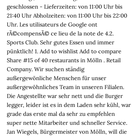
geschlossen - Lieferzeiten: von 11:00 Uhr bis
21:40 Uhr Abholzeiten: von 11:00 Uhr bis 22:00
Uhr. Les utilisateurs de Google ont
rÃ©compensÃ© ce lieu de la note de 4.2.
Sports Club. Sehr gutes Essen und immer
pünktlich! 1. Add to wishlist Add to compare
Share #15 of 40 restaurants in Mölln . Retail
Company. Wir suchen ständig
außergewönliche Menschen für unser
außergewöhnliches Team in unseren Filialen.
Die Angestellte war sehr nett und die Burger
legger, leider ist es in dem Laden sehr kühl, war
grade das erste mal da sehr zu empfehlen
super nette Mitarbeiter und schneller Service.
Jan Wiegels, Bürgermeister von Mölln, will die