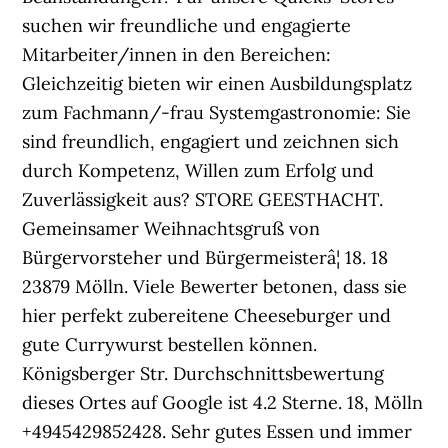
suchen wir freundliche und engagierte
Mitarbeiter/innen in den Bereichen:
Gleichzeitig bieten wir einen Ausbildungsplatz
zum Fachmann/-frau Systemgastronomie: Sie
sind freundlich, engagiert und zeichnen sich
durch Kompetenz, Willen zum Erfolg und
Zuverlässigkeit aus? STORE GEESTHACHT.
Gemeinsamer Weihnachtsgruß von
Bürgervorsteher und Bürgermeisterâ¦ 18. 18
23879 Mölln. Viele Bewerter betonen, dass sie
hier perfekt zubereitene Cheeseburger und
gute Currywurst bestellen können.
Königsberger Str. Durchschnittsbewertung
dieses Ortes auf Google ist 4.2 Sterne. 18, Mölln
+4945429852428. Sehr gutes Essen und immer