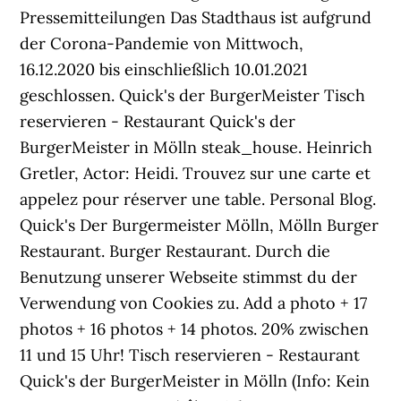
Pressemitteilungen Das Stadthaus ist aufgrund
der Corona-Pandemie von Mittwoch,
16.12.2020 bis einschließlich 10.01.2021
geschlossen. Quick's der BurgerMeister Tisch
reservieren - Restaurant Quick's der
BurgerMeister in Mölln steak_house. Heinrich
Gretler, Actor: Heidi. Trouvez sur une carte et
appelez pour réserver une table. Personal Blog.
Quick's Der Burgermeister Mölln, Mölln Burger
Restaurant. Burger Restaurant. Durch die
Benutzung unserer Webseite stimmst du der
Verwendung von Cookies zu. Add a photo + 17
photos + 16 photos + 14 photos. 20% zwischen
11 und 15 Uhr! Tisch reservieren - Restaurant
Quick's der BurgerMeister in Mölln (Info: Kein