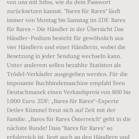
von uns mit Infos, wie du dein Passwort
zurücksetzen kannst. "Bares für Rares" läuft
immer von Montag bis Samstag im ZDF. Bares
für Rares – Die Händler in der Übersicht Das
Händler-Podium besteht für gewöhnlich aus
vier Händlern und einer Händlerin, wobei die
Besetzung in jeder Sendung wechseln kann.
Unter anderem sollen bezahlte Statisten als
Trödel-Verkäufer ausgegeben werden. Für die
imposante Buchbindemaschine empfahl Sven
Deutschmanek einen Verkaufspreis von 800 bis
1.000 Euro. ZDF: „Bares für Rares“-Experte
Detlev Kümmel freut sich auf Zeit mit der
Familie. „Bares für Rares Österreich“ geht in die
nächste Runde! Dass "Bares für Rares" so
erfolgreich ist, liegt auch an den Händlern und