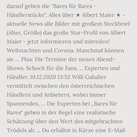
darauf geben die "Bares für Rares -
Händlerstücke". Alles über ★ Albert Maier ★ -
aktuelle News alle Bilder mit großem Steckbrief
(Alter, Größe) das große Star-Profil von Albert
Maier - jetzt informieren und mitreden!
Weihnachten und Corona. Manchmal können
sie … Plus: Die Termine der neuen Abend-
Shows. Schock für die Fans. ... Experten und
Händler. 10.12.2020 13:52 Willi Gabalier
vermittelt zwischen den österreichischen
Händlern und Anbietern, wobei immer
Spannendes, … Die Experten bei „Bares für
Rares“ geben in der Regel eine realistische
Schätzung über den Wert des mitgebrachten
Trödels ab. ... Du erhältst in Kürze eine E-Mail