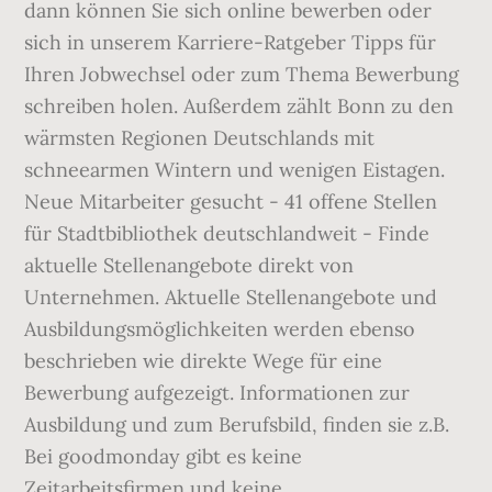
dann können Sie sich online bewerben oder
sich in unserem Karriere-Ratgeber Tipps für
Ihren Jobwechsel oder zum Thema Bewerbung
schreiben holen. Außerdem zählt Bonn zu den
wärmsten Regionen Deutschlands mit
schneearmen Wintern und wenigen Eistagen.
Neue Mitarbeiter gesucht - 41 offene Stellen
für Stadtbibliothek deutschlandweit - Finde
aktuelle Stellenangebote direkt von
Unternehmen. Aktuelle Stellenangebote und
Ausbildungsmöglichkeiten werden ebenso
beschrieben wie direkte Wege für eine
Bewerbung aufgezeigt. Informationen zur
Ausbildung und zum Berufsbild, finden sie z.B.
Bei goodmonday gibt es keine
Zeitarbeitsfirmen und keine