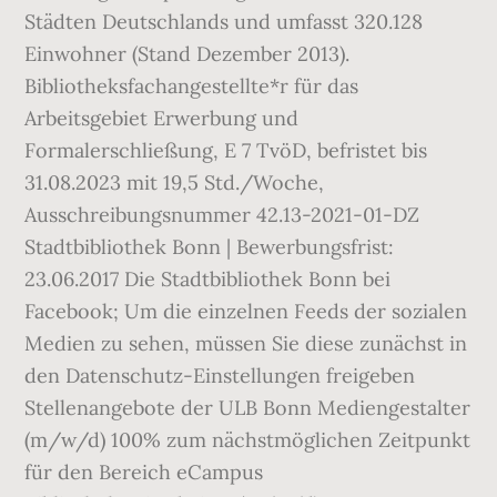
Städten Deutschlands und umfasst 320.128
Einwohner (Stand Dezember 2013).
Bibliotheksfachangestellte*r für das
Arbeitsgebiet Erwerbung und
Formalerschließung, E 7 TvöD, befristet bis
31.08.2023 mit 19,5 Std./Woche,
Ausschreibungsnummer 42.13-2021-01-DZ
Stadtbibliothek Bonn | Bewerbungsfrist:
23.06.2017 Die Stadtbibliothek Bonn bei
Facebook; Um die einzelnen Feeds der sozialen
Medien zu sehen, müssen Sie diese zunächst in
den Datenschutz-Einstellungen freigeben
Stellenangebote der ULB Bonn Mediengestalter
(m/w/d) 100% zum nächstmöglichen Zeitpunkt
für den Bereich eCampus