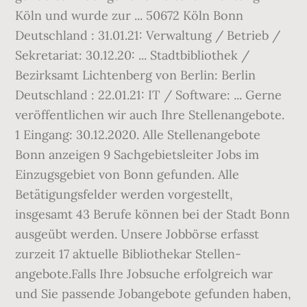
Köln und wurde zur ... 50672 Köln Bonn
Deutschland : 31.01.21: Verwaltung / Betrieb /
Sekretariat: 30.12.20: ... Stadtbibliothek /
Bezirksamt Lichtenberg von Berlin: Berlin
Deutschland : 22.01.21: IT / Software: ... Gerne
veröffentlichen wir auch Ihre Stellenangebote.
1 Eingang: 30.12.2020. Alle Stellenangebote
Bonn anzeigen 9 Sachgebietsleiter Jobs im
Einzugsgebiet von Bonn gefunden. Alle
Betätigungsfelder werden vorgestellt,
insgesamt 43 Berufe können bei der Stadt Bonn
ausgeübt werden. Unsere Jobbörse erfasst
zurzeit 17 aktuelle Bibliothekar Stellen­
angebote.Falls Ihre Jobsuche erfolgreich war
und Sie passende Jobangebote gefunden haben,