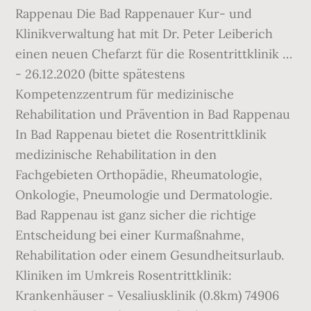
Rappenau Die Bad Rappenauer Kur- und
Klinikverwaltung hat mit Dr. Peter Leiberich
einen neuen Chefarzt für die Rosentrittklinik …
- 26.12.2020 (bitte spätestens
Kompetenzzentrum für medizinische
Rehabilitation und Prävention in Bad Rappenau
In Bad Rappenau bietet die Rosentrittklinik
medizinische Rehabilitation in den
Fachgebieten Orthopädie, Rheumatologie,
Onkologie, Pneumologie und Dermatologie.
Bad Rappenau ist ganz sicher die richtige
Entscheidung bei einer Kurmaßnahme,
Rehabilitation oder einem Gesundheitsurlaub.
Kliniken im Umkreis Rosentrittklinik:
Krankenhäuser - Vesaliusklinik (0.8km) 74906