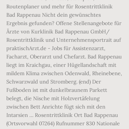
Routenplaner und mehr für Rosentrittklinik
Bad Rappenau Nicht dein gewünschtes
Ergebnis gefunden? Offene Stellenangebote für
Ärzte von Kurklinik Bad Rappenau GmbH/
Rosentrittklinik und Unternehmensportrait auf
‎praktischArzt.de - Jobs für Assistenzarzt,
Facharzt, Oberarzt und Chefarzt. Bad Rappenau
liegt im Kraichgau, einer Hügellandschaft mit
mildem Klima zwischen Odenwald, Rheinebene,
Schwarzwald und Stromberg. (end) Der
Fußboden ist mit dunkelbraunem Parkett
belegt, die Nische mit Holzvertäfelung
zwischen Bett Anrichte fügt sich mit den
Intarsien … Rosentrittklinik Ort Bad Rappenau
(Ortsvorwahl 07264) Rufnummer 830 Nationale