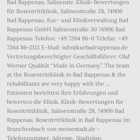
Bad Rappenau, Salinenstr. Klinik-Bewertungen
für Rosentrittklinik, Salinenstraße 28, 74906
Bad Rappenau. Kur- und Klinikverwaltung Bad
Rappenau GmbH Salinenstraße 30 74906 Bad
Rappenau Telefon: +49 7264 86-0 Telefax: +49
7264 86-2113 E-Mail: info@kurbadrappenau.de
Vertretungsberechtigter Geschäftsführer: Olaf
Werner Qualität “Made in Germany”. The team
at the Rosentrittklinik in Bad Rappenau & the
rehabilitants are very happy with the …
Patienten berichten ihre Erfahrungen und
bewerten die Klinik. Klinik-Bewertungen für
Rosentrittklinik, Salinenstraße 28, 74906 Bad
Rappenau. Rosentrittklinik in Bad Rappenau im
Branchenbuch von meinestadt.de -
Telefonnummer, Adresse, Stadtplan,