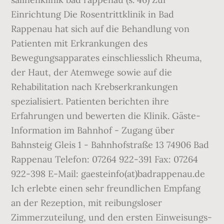
Einrichtung Die Rosentrittklinik in Bad
Rappenau hat sich auf die Behandlung von
Patienten mit Erkrankungen des
Bewegungsapparates einschliesslich Rheuma,
der Haut, der Atemwege sowie auf die
Rehabilitation nach Krebserkrankungen
spezialisiert. Patienten berichten ihre
Erfahrungen und bewerten die Klinik. Gäste-
Information im Bahnhof - Zugang über
Bahnsteig Gleis 1 - Bahnhofstraße 13 74906 Bad
Rappenau Telefon: 07264 922-391 Fax: 07264
922-398 E-Mail: gaesteinfo(at)badrappenau.de
Ich erlebte einen sehr freundlichen Empfang
an der Rezeption, mit reibungsloser
Zimmerzuteilung, und den ersten Einweisungs-