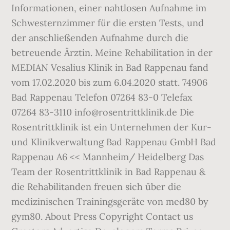
Informationen, einer nahtlosen Aufnahme im
Schwesternzimmer für die ersten Tests, und
der anschließenden Aufnahme durch die
betreuende Ärztin. Meine Rehabilitation in der
MEDIAN Vesalius Klinik in Bad Rappenau fand
vom 17.02.2020 bis zum 6.04.2020 statt. 74906
Bad Rappenau Telefon 07264 83-0 Telefax
07264 83-3110 info@rosentrittklinik.de Die
Rosentrittklinik ist ein Unternehmen der Kur-
und Klinikverwaltung Bad Rappenau GmbH Bad
Rappenau A6 << Mannheim/ Heidelberg Das
Team der Rosentrittklinik in Bad Rappenau &
die Rehabilitanden freuen sich über die
medizinischen Trainingsgeräte von med80 by
gym80. About Press Copyright Contact us