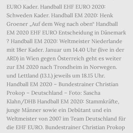
EURO Kader. Handball EHF EURO 2020:
Schweden Kader. Handball EM 2020: Henk
Groener „Auf dem Weg nach oben“ Handball
EM 2020 EHF EURO Entscheidung in Dänemark
? Handball EM 2020: Weltmeister Niederlande
mit 18er Kader. Januar um 14.40 Uhr (live in der
ARD) in Wien gegen Österreich geht es weiter
zur EM 2020 nach Trondheim in Norwegen.
und Lettland (13.1.) jeweils um 18.15 Uhr.
Handball EM 2020 – Bundestrainer Christian
Prokop – Deutschland – Foto: Sascha
Klahn/DHB Handball EM 2020: Stammkräfte,
junge Männer sowie ein Debütant und ein
Weltmeister von 2007 im Team Deutschland für
die EHF EURO. Bundestrainer Christian Prokop