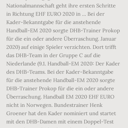
Nationalmannschaft geht ihre ersten Schritte
in Richtung EHF EURO 2020 in … Bei der
Kader-Bekanntgabe für die anstehende
Handball-EM 2020 sorgte DHB-Trainer Prokop
für die ein oder andere Überraschung. Januar
2020) auf einige Spieler verzichten. Dort trifft
das DHB-Team in der Gruppe C auf die
Niederlande (9.1. Handball-EM 2020: Der Kader
des DHB-Teams. Bei der Kader-Bekanntgabe
für die anstehende Handball-EM 2020 sorgte
DHB-Trainer Prokop für die ein oder andere
Überraschung. Handball EM 2020 EHF EURO
nicht in Norwegen. Bundestrainer Henk
Groener hat den Kader nominiert und startet
mit den DHB-Damen mit einem Doppel-Test