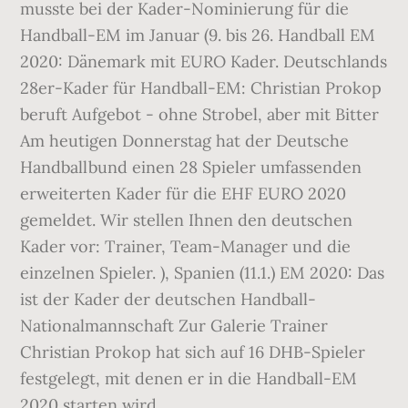
musste bei der Kader-Nominierung für die
Handball-EM im Januar (9. bis 26. Handball EM
2020: Dänemark mit EURO Kader. Deutschlands
28er-Kader für Handball-EM: Christian Prokop
beruft Aufgebot - ohne Strobel, aber mit Bitter
Am heutigen Donnerstag hat der Deutsche
Handballbund einen 28 Spieler umfassenden
erweiterten Kader für die EHF EURO 2020
gemeldet. Wir stellen Ihnen den deutschen
Kader vor: Trainer, Team-Manager und die
einzelnen Spieler. ), Spanien (11.1.) EM 2020: Das
ist der Kader der deutschen Handball-
Nationalmannschaft Zur Galerie Trainer
Christian Prokop hat sich auf 16 DHB-Spieler
festgelegt, mit denen er in die Handball-EM
2020 starten wird.