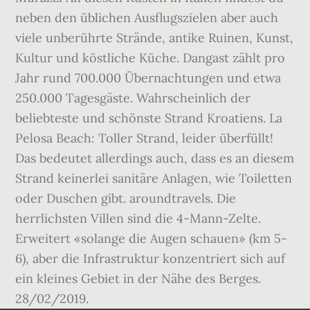
neben den üblichen Ausflugszielen aber auch
viele unberührte Strände, antike Ruinen, Kunst,
Kultur und köstliche Küche. Dangast zählt pro
Jahr rund 700.000 Übernachtungen und etwa
250.000 Tagesgäste. Wahrscheinlich der
beliebteste und schönste Strand Kroatiens. La
Pelosa Beach: Toller Strand, leider überfüllt!
Das bedeutet allerdings auch, dass es an diesem
Strand keinerlei sanitäre Anlagen, wie Toiletten
oder Duschen gibt. aroundtravels. Die
herrlichsten Villen sind die 4-Mann-Zelte.
Erweitert «solange die Augen schauen» (km 5-
6), aber die Infrastruktur konzentriert sich auf
ein kleines Gebiet in der Nähe des Berges.
28/02/2019.