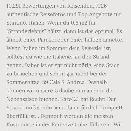
10.291 Bewertungen von Reisenden, 7.726
authentische Reisefotos und Top Angebote für
Stintino, Italien. Wenn du 0,6 m2 für
"Stranderlebnis" hältst, dann ist das optimal! Es
ähnelt einer Parabel oder einer halben Limette.
Wenn Italien im Sommer dein Reiseziel ist,
solltest du wie die Italiener an den Strand
gehen. Daher ist es gar nicht nötig, eine Stadt
zu besuchen und schon gar nicht bei der
Sommerhitze. 89 Cala S. Andrea. Deshalb
können wir unsere Urlaube nun auch in der
Nebensaison buchen. Karo121 hat Recht: Der
Strand muß schön sein, da er jährlich komplett
überfüllt ist. . Dennoch werden die meisten
Küstenorte in der Ferienzeit überfüllt sein. Wir