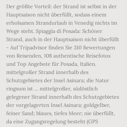
Der größte Vorteil: der Strand ist selbst in der
Hauptsaison nicht überfüllt, sodass einem
erholsamen Strandurlaub in Venedig nichts im
Wege steht. Spiaggia di Posada: Schöner
Strand, auch in der Hauptsaison nicht überfüllt
- Auf Tripadvisor finden Sie 310 Bewertungen
von Reisenden, 108 authentische Reisefotos
und Top Angebote für Posada, Italien.
mittelgroßer Strand innerhalb des
Schutzgebietes der Insel Asinara; die Natur
ringsum ist … mittelgroßer, südöstlich
gelegener Strand innerhalb des Schutzgebietes
der vorgelagerten Insel Asinara; goldgelber,
feiner Sand; blaues, tiefes Meer; nie überfüllt,
da eine Zugangsregelung besteht (GPS