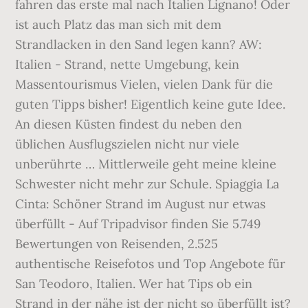
fahren das erste mal nach Italien Lignano! Oder
ist auch Platz das man sich mit dem
Strandlacken in den Sand legen kann? AW:
Italien - Strand, nette Umgebung, kein
Massentourismus Vielen, vielen Dank für die
guten Tipps bisher! Eigentlich keine gute Idee.
An diesen Küsten findest du neben den
üblichen Ausflugszielen nicht nur viele
unberührte … Mittlerweile geht meine kleine
Schwester nicht mehr zur Schule. Spiaggia La
Cinta: Schöner Strand im August nur etwas
überfüllt - Auf Tripadvisor finden Sie 5.749
Bewertungen von Reisenden, 2.525
authentische Reisefotos und Top Angebote für
San Teodoro, Italien. Wer hat Tips ob ein
Strand in der nähe ist der nicht so überfüllt ist?