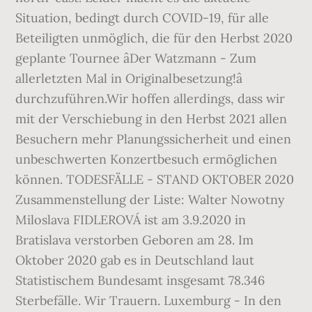
Situation, bedingt durch COVID-19, für alle
Beteiligten unmöglich, die für den Herbst 2020
geplante Tournee âDer Watzmann - Zum
allerletzten Mal in Originalbesetzung!â
durchzuführen.Wir hoffen allerdings, dass wir
mit der Verschiebung in den Herbst 2021 allen
Besuchern mehr Planungssicherheit und einen
unbeschwerten Konzertbesuch ermöglichen
können. TODESFÄLLE - STAND OKTOBER 2020
Zusammenstellung der Liste: Walter Nowotny
Miloslava FIDLEROVÁ ist am 3.9.2020 in
Bratislava verstorben Geboren am 28. Im
Oktober 2020 gab es in Deutschland laut
Statistischem Bundesamt insgesamt 78.346
Sterbefälle. Wir Trauern. Luxemburg - In den