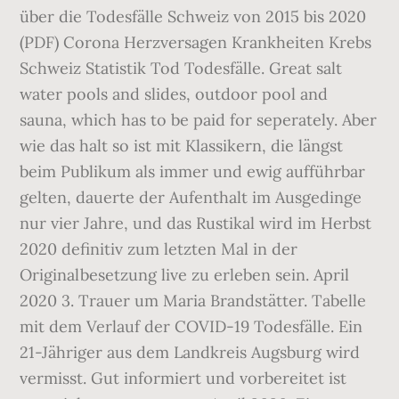
über die Todesfälle Schweiz von 2015 bis 2020
(PDF) Corona Herzversagen Krankheiten Krebs
Schweiz Statistik Tod Todesfälle. Great salt
water pools and slides, outdoor pool and
sauna, which has to be paid for seperately. Aber
wie das halt so ist mit Klassikern, die längst
beim Publikum als immer und ewig aufführbar
gelten, dauerte der Aufenthalt im Ausgedinge
nur vier Jahre, und das Rustikal wird im Herbst
2020 definitiv zum letzten Mal in der
Originalbesetzung live zu erleben sein. April
2020 3. Trauer um Maria Brandstätter. Tabelle
mit dem Verlauf der COVID-19 Todesfälle. Ein
21-Jähriger aus dem Landkreis Augsburg wird
vermisst. Gut informiert und vorbereitet ist