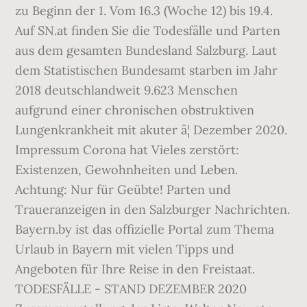
zu Beginn der 1. Vom 16.3 (Woche 12) bis 19.4.
Auf SN.at finden Sie die Todesfälle und Parten
aus dem gesamten Bundesland Salzburg. Laut
dem Statistischen Bundesamt starben im Jahr
2018 deutschlandweit 9.623 Menschen
aufgrund einer chronischen obstruktiven
Lungenkrankheit mit akuter â¦ Dezember 2020.
Impressum Corona hat Vieles zerstört:
Existenzen, Gewohnheiten und Leben.
Achtung: Nur für Geübte! Parten und
Traueranzeigen in den Salzburger Nachrichten.
Bayern.by ist das offizielle Portal zum Thema
Urlaub in Bayern mit vielen Tipps und
Angeboten für Ihre Reise in den Freistaat.
TODESFÄLLE - STAND DEZEMBER 2020