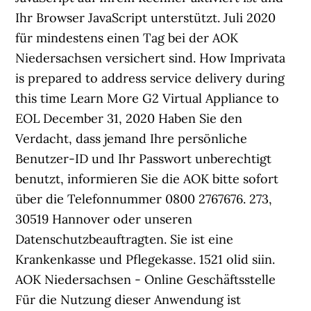
Ihr Browser JavaScript unterstützt. Juli 2020
für mindestens einen Tag bei der AOK
Niedersachsen versichert sind. How Imprivata
is prepared to address service delivery during
this time Learn More G2 Virtual Appliance to
EOL December 31, 2020 Haben Sie den
Verdacht, dass jemand Ihre persönliche
Benutzer-ID und Ihr Passwort unberechtigt
benutzt, informieren Sie die AOK bitte sofort
über die Telefonnummer 0800 2767676. 273,
30519 Hannover oder unseren
Datenschutzbeauftragten. Sie ist eine
Krankenkasse und Pflegekasse. 1521 olid siin.
AOK Niedersachsen - Online Geschäftsstelle
Für die Nutzung dieser Anwendung ist