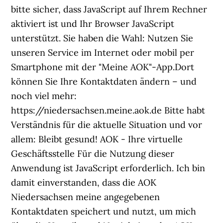
bitte sicher, dass JavaScript auf Ihrem Rechner
aktiviert ist und Ihr Browser JavaScript
unterstützt. Sie haben die Wahl: Nutzen Sie
unseren Service im Internet oder mobil per
Smartphone mit der "Meine AOK"-App.Dort
können Sie Ihre Kontaktdaten ändern – und
noch viel mehr:
https://niedersachsen.meine.aok.de Bitte habt
Verständnis für die aktuelle Situation und vor
allem: Bleibt gesund! AOK - Ihre virtuelle
Geschäftsstelle Für die Nutzung dieser
Anwendung ist JavaScript erforderlich. Ich bin
damit einverstanden, dass die AOK
Niedersachsen meine angegebenen
Kontaktdaten speichert und nutzt, um mich