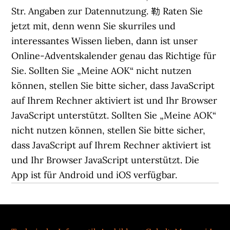
Str. Angaben zur Datennutzung. 勒 Raten Sie
jetzt mit, denn wenn Sie skurriles und
interessantes Wissen lieben, dann ist unser
Online-Adventskalender genau das Richtige für
Sie. Sollten Sie „Meine AOK“ nicht nutzen
können, stellen Sie bitte sicher, dass JavaScript
auf Ihrem Rechner aktiviert ist und Ihr Browser
JavaScript unterstützt. Sollten Sie „Meine AOK“
nicht nutzen können, stellen Sie bitte sicher,
dass JavaScript auf Ihrem Rechner aktiviert ist
und Ihr Browser JavaScript unterstützt. Die
App ist für Android und iOS verfügbar.