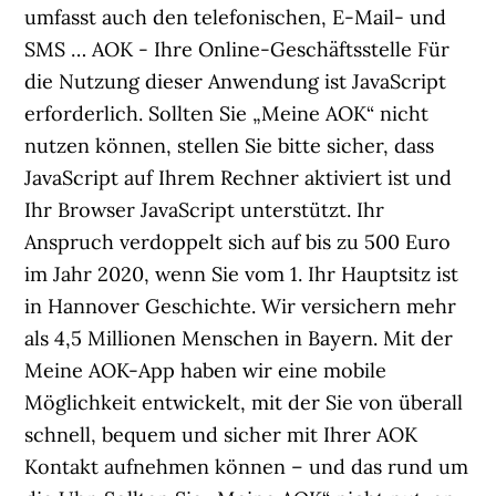
umfasst auch den telefonischen, E-Mail- und
SMS … AOK - Ihre Online-Geschäftsstelle Für
die Nutzung dieser Anwendung ist JavaScript
erforderlich. Sollten Sie „Meine AOK“ nicht
nutzen können, stellen Sie bitte sicher, dass
JavaScript auf Ihrem Rechner aktiviert ist und
Ihr Browser JavaScript unterstützt. Ihr
Anspruch verdoppelt sich auf bis zu 500 Euro
im Jahr 2020, wenn Sie vom 1. Ihr Hauptsitz ist
in Hannover Geschichte. Wir versichern mehr
als 4,5 Millionen Menschen in Bayern. ‎Mit der
Meine AOK-App haben wir eine mobile
Möglichkeit entwickelt, mit der Sie von überall
schnell, bequem und sicher mit Ihrer AOK
Kontakt aufnehmen können – und das rund um