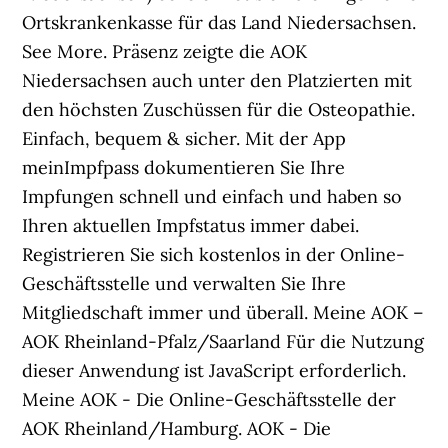
Ortskrankenkasse für das Land Niedersachsen.
See More. Präsenz zeigte die AOK
Niedersachsen auch unter den Platzierten mit
den höchsten Zuschüssen für die Osteopathie.
Einfach, bequem & sicher. Mit der App
meinImpfpass dokumentieren Sie Ihre
Impfungen schnell und einfach und haben so
Ihren aktuellen Impfstatus immer dabei.
Registrieren Sie sich kostenlos in der Online-
Geschäftsstelle und verwalten Sie Ihre
Mitgliedschaft immer und überall. Meine AOK –
AOK Rheinland-Pfalz/Saarland Für die Nutzung
dieser Anwendung ist JavaScript erforderlich.
Meine AOK - Die Online-Geschäftsstelle der
AOK Rheinland/Hamburg. AOK - Die