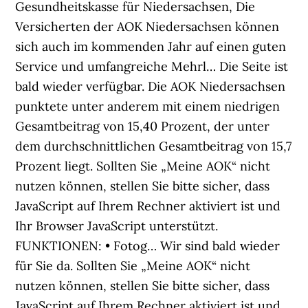
Gesundheitskasse für Niedersachsen, Die
Versicherten der AOK Niedersachsen können
sich auch im kommenden Jahr auf einen guten
Service und umfangreiche Mehrl… Die Seite ist
bald wieder verfügbar. Die AOK Niedersachsen
punktete unter anderem mit einem niedrigen
Gesamtbeitrag von 15,40 Prozent, der unter
dem durchschnittlichen Gesamtbeitrag von 15,7
Prozent liegt. Sollten Sie „Meine AOK“ nicht
nutzen können, stellen Sie bitte sicher, dass
JavaScript auf Ihrem Rechner aktiviert ist und
Ihr Browser JavaScript unterstützt.
FUNKTIONEN: • Fotog… Wir sind bald wieder
für Sie da. Sollten Sie „Meine AOK“ nicht
nutzen können, stellen Sie bitte sicher, dass
JavaScript auf Ihrem Rechner aktiviert ist und