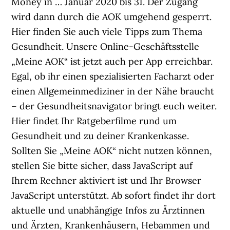
Money in … Januar 2020 bis 31. Der Zugang
wird dann durch die AOK umgehend gesperrt.
Hier finden Sie auch viele Tipps zum Thema
Gesundheit. Unsere Online-Geschäftsstelle
„Meine AOK“ ist jetzt auch per App erreichbar.
Egal, ob ihr einen spezialisierten Facharzt oder
einen Allgemeinmediziner in der Nähe braucht
– der Gesundheitsnavigator bringt euch weiter.
Hier findet Ihr Ratgeberfilme rund um
Gesundheit und zu deiner Krankenkasse.
Sollten Sie „Meine AOK“ nicht nutzen können,
stellen Sie bitte sicher, dass JavaScript auf
Ihrem Rechner aktiviert ist und Ihr Browser
JavaScript unterstützt. Ab sofort findet ihr dort
aktuelle und unabhängige Infos zu Ärztinnen
und Ärzten, Krankenhäusern, Hebammen und