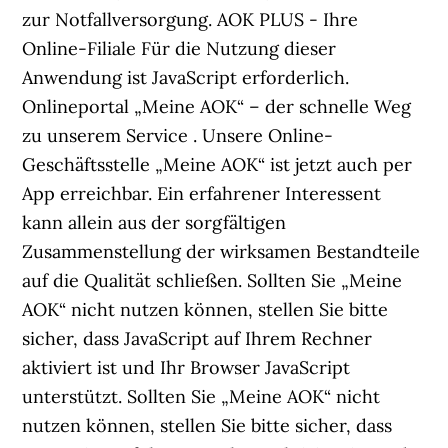
zur Notfallversorgung. AOK PLUS - Ihre
Online-Filiale Für die Nutzung dieser
Anwendung ist JavaScript erforderlich.
Onlineportal „Meine AOK“ – der schnelle Weg
zu unserem Service . Unsere Online-
Geschäftsstelle „Meine AOK“ ist jetzt auch per
App erreichbar. Ein erfahrener Interessent
kann allein aus der sorgfältigen
Zusammenstellung der wirksamen Bestandteile
auf die Qualität schließen. Sollten Sie „Meine
AOK“ nicht nutzen können, stellen Sie bitte
sicher, dass JavaScript auf Ihrem Rechner
aktiviert ist und Ihr Browser JavaScript
unterstützt. Sollten Sie „Meine AOK“ nicht
nutzen können, stellen Sie bitte sicher, dass