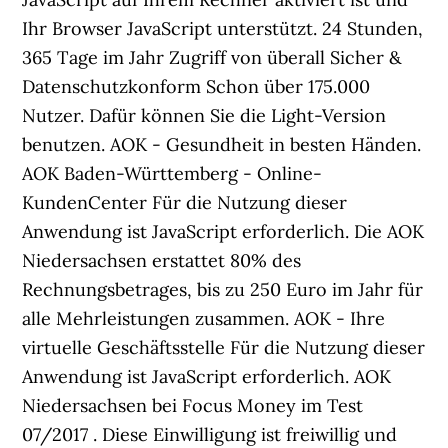
Ihr Browser JavaScript unterstützt. 24 Stunden,
365 Tage im Jahr Zugriff von überall Sicher &
Datenschutzkonform Schon über 175.000
Nutzer. Dafür können Sie die Light-Version
benutzen. AOK - Gesundheit in besten Händen.
AOK Baden-Württemberg - Online-
KundenCenter Für die Nutzung dieser
Anwendung ist JavaScript erforderlich. Die AOK
Niedersachsen erstattet 80% des
Rechnungsbetrages, bis zu 250 Euro im Jahr für
alle Mehrleistungen zusammen. AOK - Ihre
virtuelle Geschäftsstelle Für die Nutzung dieser
Anwendung ist JavaScript erforderlich. AOK
Niedersachsen bei Focus Money im Test
07/2017 . Diese Einwilligung ist freiwillig und