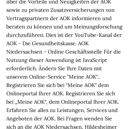
über die Vorteile und Neuigkeiten der AOK
sowie zu privaten Zusatzversicherungen von
Vertragspartnern der AOK informieren und
beraten zu können und um Meinungsforschung
durchzuführen. Dies ist der YouTube-Kanal der
AOK - Die Gesundheitskasse. AOK
Niedersachsen - Online Geschäftsstelle Für die
Nutzung dieser Anwendung ist JavaScript
erforderlich. Ändern Sie Ihre Daten mit
unserem Online-Service "Meine AOK"..
Registrieren Sie sich bei "Meine AOK" dem
Onlineportal Ihrer AOK. Registrieren Sie sich
bei „Meine AOK“, dem Onlineportal Ihrer AOK.
Erfahren Sie alles zu Leistungen, Services und
Angeboten der AOK. Bei Fragen wenden Sie
sich an die AOK Niedersachsen, Hildesheimer