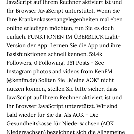
JavaScript auf Ihrem Rechner aktiviert ist und
Ihr Browser JavaScript unterstützt. Wenn Sie
Ihre Krankenkassenangelegenheiten mal eben
online erledigen möchten, tun Sie es doch
einfach. FUNKTIONEN IM ÜBERBLICK Light-
Version der App: Lernen Sie die App und ihre
Basisfunktionen schnell kennen. 59.4k
Followers, 0 Following, 961 Posts - See
Instagram photos and videos from KenFM
(@kenfm.de) Sollten Sie „Meine AOK“ nicht
nutzen können, stellen Sie bitte sicher, dass
JavaScript auf Ihrem Rechner aktiviert ist und
Ihr Browser JavaScript unterstützt. Wir sind
bald wieder für Sie da. Als AOK – Die
Gesundheitskasse für Niedersachsen (AOK
Niedersachsen) bezeichnet sich die Allgemeine