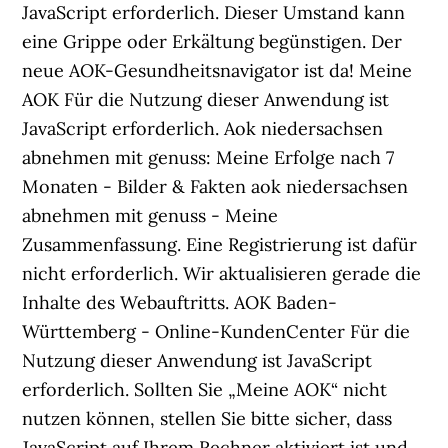
JavaScript erforderlich. Dieser Umstand kann
eine Grippe oder Erkältung begünstigen. Der
neue AOK-Gesundheitsnavigator ist da! Meine
AOK Für die Nutzung dieser Anwendung ist
JavaScript erforderlich. Aok niedersachsen
abnehmen mit genuss: Meine Erfolge nach 7
Monaten - Bilder & Fakten aok niedersachsen
abnehmen mit genuss - Meine
Zusammenfassung. Eine Registrierung ist dafür
nicht erforderlich. Wir aktualisieren gerade die
Inhalte des Webauftritts. AOK Baden-
Württemberg - Online-KundenCenter Für die
Nutzung dieser Anwendung ist JavaScript
erforderlich. Sollten Sie „Meine AOK“ nicht
nutzen können, stellen Sie bitte sicher, dass
JavaScript auf Ihrem Rechner aktiviert ist und